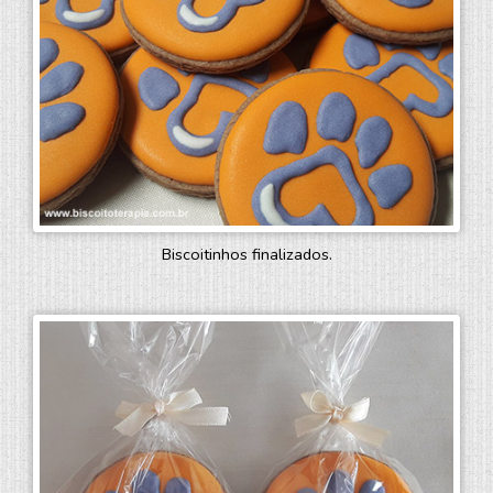
Biscoitinhos finalizados.