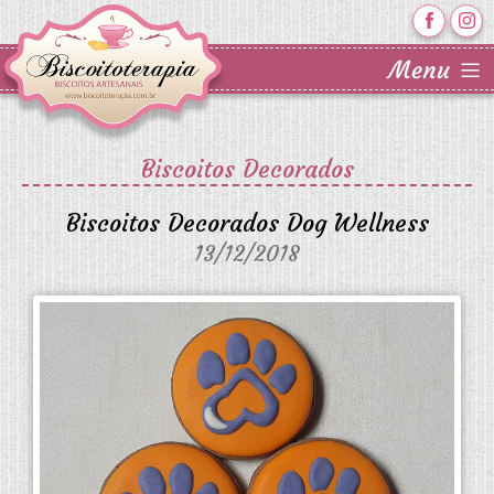
Biscoitos Decorados
Biscoitos Decorados Dog Wellness
13/12/2018